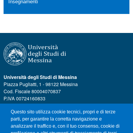
Insegnamenti
Università degli Studi di Messina
Piazza Pugliatti, 1 - 98122 Messina
Cod. Fiscale 80004070837
P.IVA 00724160833
Centralino: 090 676 1
Questo sito utilizza cookie tecnici, propri e di terze
MENÙ SOCIAL
parti, per garantire la corretta navigazione e
analizzare il traffico e, con il tuo consenso, cookie di