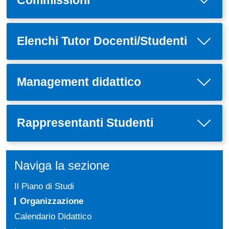
Elenchi Tutor Docenti/Studenti
Management didattico
Rappresentanti Studenti
Naviga la sezione
Il Piano di Studi
Organizzazione
Calendario Didattico