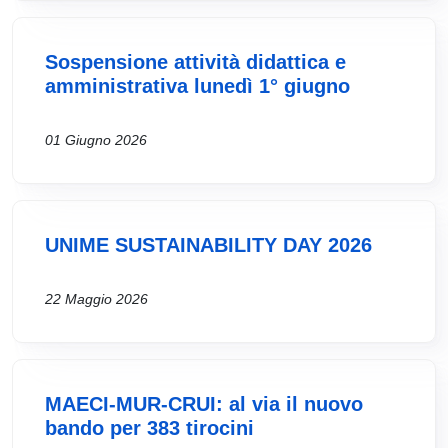
Sospensione attività didattica e
amministrativa lunedì 1° giugno
01 Giugno 2026
UNIME SUSTAINABILITY DAY 2026
22 Maggio 2026
MAECI-MUR-CRUI: al via il nuovo
bando per 383 tirocini