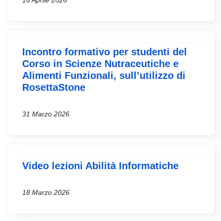
16 Aprile 2026
Incontro formativo per studenti del
Corso in Scienze Nutraceutiche e
Alimenti Funzionali, sull’utilizzo di
RosettaStone
31 Marzo 2026
Video lezioni Abilità Informatiche
18 Marzo 2026