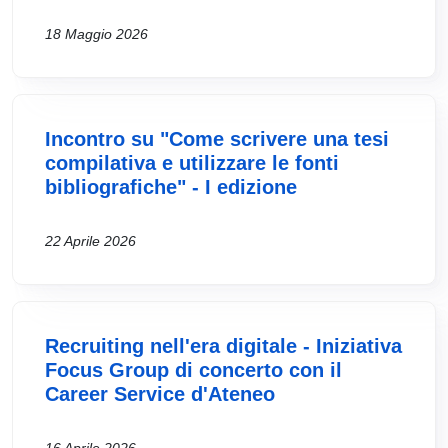
18 Maggio 2026
Incontro su "Come scrivere una tesi
compilativa e utilizzare le fonti
bibliografiche" - I edizione
22 Aprile 2026
Recruiting nell'era digitale - Iniziativa
Focus Group di concerto con il
Career Service d'Ateneo