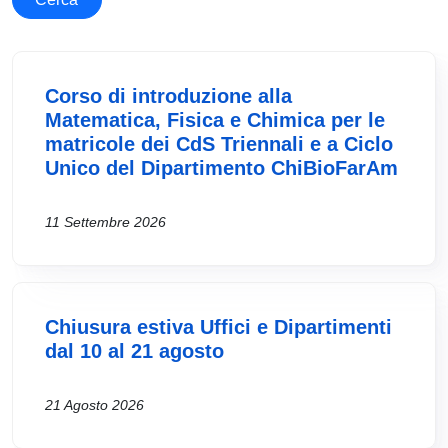
Corso di introduzione alla
Matematica, Fisica e Chimica per le
matricole dei CdS Triennali e a Ciclo
Unico del Dipartimento ChiBioFarAm
11 Settembre 2026
Chiusura estiva Uffici e Dipartimenti
dal 10 al 21 agosto
21 Agosto 2026